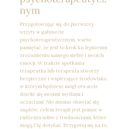
nym
Przygotowując się do pierwszej
wizyty w gabinecie
psychoterapeutycznym, warto
pamiętać, że jest to krok ku lepszemu
zrozumieniu samego siebie i swoich
emocji. W trakcie spotkania
terapeutka lub terapeuta stworzy
bezpieczne i wspierające środowisko,
w którym będziesz mógł otwarcie
dzielić się swoimi myślami i
uczuciami. Nie musisz obawiać się
osądów; celem terapii jest pomoc w
radzeniu sobie z trudnościami, które
mogą Cię dotykać. Przygotuj się na to,